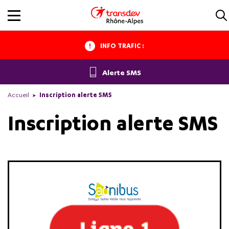
INFO TRAFIC :
Alerte SMS
Accueil
Inscription alerte SMS
Inscription alerte SMS