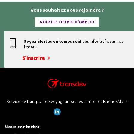
Vous souhaitez nous rejoindre ?
VOIR LES OFFRES D'EMPLOI
Soyez alertés en temps réel
des infos trafic sur nos
lignes !
S'inscrire
Service de transport de voyageurs sur les territoires Rhône-Alpes
Nous contacter