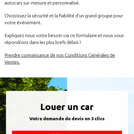
autocars sur-mesure et personnalisé.
Choisissez la sécurité et la fiabilité d'un grand groupe pour
votre évènement.
Expliquez nous votre besoin via ce formulaire et nous vous
répondrons dans les plus brefs délais !
Prendre connaissance de nos Conditions Générales de
Ventes.
Louer un car
Votre demande de devis en 3 clics