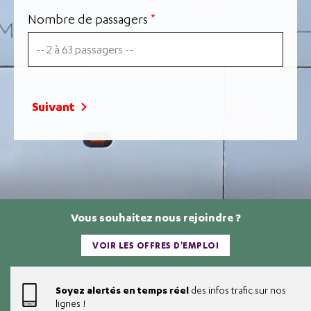
Nombre de passagers
*
Suivant
Vous souhaitez nous rejoindre ?
VOIR LES OFFRES D'EMPLOI
Soyez alertés en temps réel
des infos trafic sur nos
lignes !