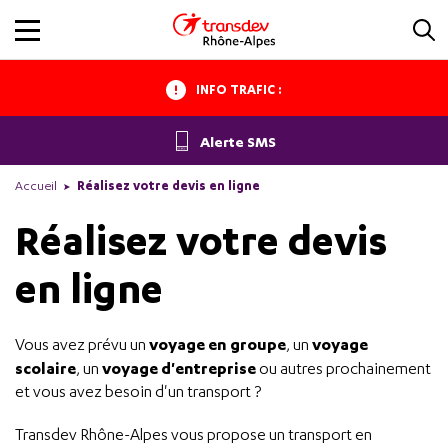
INFO TRAFIC :
Alerte SMS
Accueil
Réalisez votre devis en ligne
Réalisez votre devis
en ligne
voyage en groupe
voyage
Vous avez prévu un
, un
scolaire
voyage d'entreprise
, un
ou autres prochainement
et vous avez besoin d'un transport ?
Transdev Rhône-Alpes vous propose un transport en