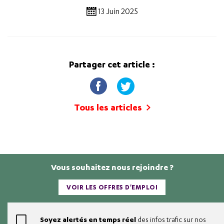
13 Juin 2025
Partager cet article :
Tous les articles
Vous souhaitez nous rejoindre ?
VOIR LES OFFRES D'EMPLOI
Soyez alertés en temps réel
des infos trafic sur nos