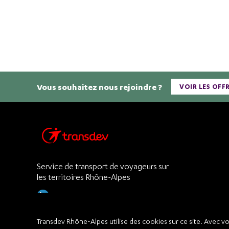
Vous souhaitez nous rejoindre ?
VOIR LES OFF
Service de transport de voyageurs sur
les territoires Rhône-Alpes
Transdev Rhône-Alpes utilise des cookies sur ce site. Avec v