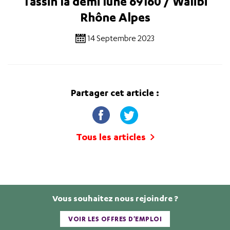
Tassin la demi lune 69160 / Walibi
Rhône Alpes
14 Septembre 2023
Partager cet article :
Tous les articles
Vous souhaitez nous rejoindre ?
VOIR LES OFFRES D'EMPLOI