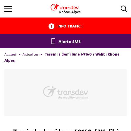
INFO TRAFIC :
Alerte SMS
Accueil
Actualités
Tassin la demi lune 69160 / Walibi Rhône
Alpes